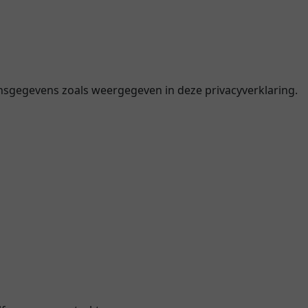
onsgegevens zoals weergegeven in deze privacyverklaring.