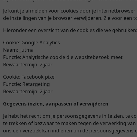
Je kunt je afmelden voor cookies door je internetbrowser 
de instellingen van je browser verwijderen. Zie voor een t
Hieronder een overzicht van de cookies die we gebruiken
Cookie: Google Analytics
Naam: _utma
Functie: Analytische cookie die websitebezoek meet
Bewaartermijn: 2 jaar
Cookie: Facebook pixel
Functie: Retargeting
Bewaartermijn: 2 jaar
Gegevens inzien, aanpassen of verwijderen
Je hebt het recht om je persoonsgegevens in te zien, te 
te trekken of bezwaar te maken tegen de verwerking van 
ons een verzoek kan indienen om de persoonsgegevens die