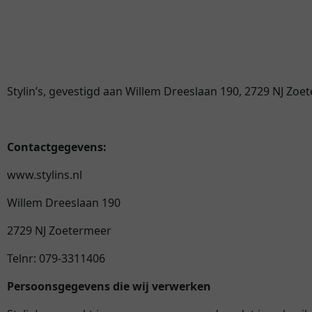
Stylin’s, gevestigd aan Willem Dreeslaan 190, 2729 NJ Zo
Contactgegevens:
www.stylins.nl
Willem Dreeslaan 190
2729 NJ Zoetermeer
Telnr: 079-3311406
Persoonsgegevens die wij verwerken