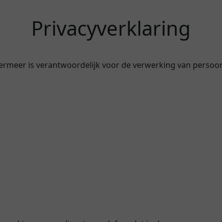
Privacyverklaring
etermeer is verantwoordelijk voor de verwerking van perso